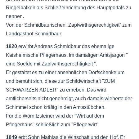
Riegelbalken als Schließeinrichtung des Hauptportals zu
nennen.
Von der Schmidbaurischen „Zapfwirthsgerechtigkeit“ zum
Landgasthof Schmidbaur:
1820
erwirbt Andreas Schmidbaur das ehemalige
Kaisheimische Pflegerhaus. Im damaligen Amtsjargon "
eine Soelde mit Zapfwirthsgerechtigkeit ".
Er gestaltet es zu einer ansehnlichen Dorfschenke um
und bemüht sich, diese zur Schildwirtschaft "ZUM
SCHWARZEN ADLER" zu erheben. Das wird
amtlicherseits nicht genehmigt, auch damals wieherte der
Schimmel schon kräftig in den Amtsstübchen.
Für die Wörnitzsteiner wird der "Wirt auf dem
Pflegerhaus" schließlich zum "Pflegerwirt"
1849
erbt Sohn Mathias die Wirtschaft und den Hof. Er