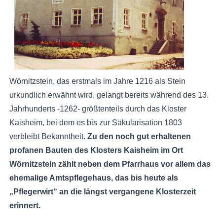
Wörnitzstein, das erstmals im Jahre 1216 als Stein
urkundlich erwähnt wird, gelangt bereits während des 13.
Jahrhunderts -1262- größtenteils durch das Kloster
Kaisheim, bei dem es bis zur Säkularisation 1803
verbleibt Bekanntheit.
Zu den noch gut erhaltenen
profanen Bauten des Klosters Kaisheim im Ort
Wörnitzstein zählt neben dem Pfarrhaus vor allem das
ehemalige Amtspflegehaus, das bis heute als
„Pflegerwirt“ an die längst vergangene Klosterzeit
erinnert.