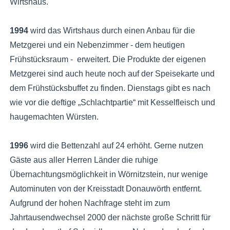
Wirtshaus.
1994
wird das Wirtshaus durch einen Anbau für die
Metzgerei und ein Nebenzimmer - dem heutigen
Frühstücksraum - erweitert. Die Produkte der eigenen
Metzgerei sind auch heute noch auf der Speisekarte und
dem Frühstücksbuffet zu finden. Dienstags gibt es nach
wie vor die deftige „Schlachtpartie“ mit Kesselfleisch und
haugemachten Würsten.
1996
wird die Bettenzahl auf 24 erhöht. Gerne nutzen
Gäste aus aller Herren Länder die ruhige
Übernachtungsmöglichkeit in Wörnitzstein, nur wenige
Autominuten von der Kreisstadt Donauwörth entfernt.
Aufgrund der hohen Nachfrage steht im zum
Jahrtausendwechsel 2000 der nächste große Schritt für