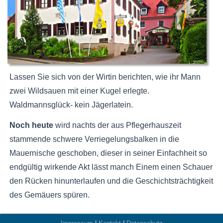
Lassen Sie sich von der Wirtin berichten, wie ihr Mann
zwei Wildsauen mit einer Kugel erlegte.
Waldmannsglück- kein Jägerlatein.
Noch heute
wird nachts der aus Pflegerhauszeit
stammende schwere Verriegelungsbalken in die
Mauernische geschoben, dieser in seiner Einfachheit so
endgültig wirkende Akt lässt manch Einem einen Schauer
den Rücken hinunterlaufen und die Geschichtsträchtigkeit
des Gemäuers spüren.