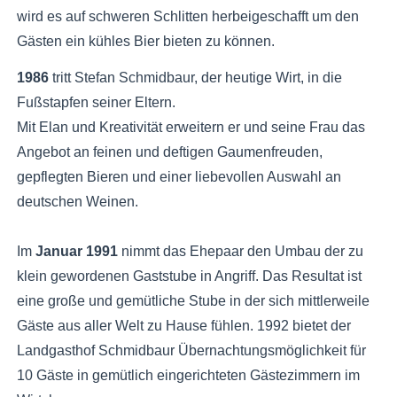
wird es auf schweren Schlitten herbeigeschafft um den
Gästen ein kühles Bier bieten zu können.
1986
tritt Stefan Schmidbaur, der heutige Wirt, in die
Fußstapfen seiner Eltern.
Mit Elan und Kreativität erweitern er und seine Frau das
Angebot an feinen und deftigen Gaumenfreuden,
gepflegten Bieren und einer liebevollen Auswahl an
deutschen Weinen.
Im
Januar 1991
nimmt das Ehepaar den Umbau der zu
klein gewordenen Gaststube in Angriff. Das Resultat ist
eine große und gemütliche Stube in der sich mittlerweile
Gäste aus aller Welt zu Hause fühlen. 1992 bietet der
Landgasthof Schmidbaur Übernachtungsmöglichkeit für
10 Gäste in gemütlich eingerichteten Gästezimmern im