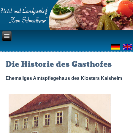
Die Historie des Gasthofes
Ehemaliges Amtspflegehaus des Klosters Kaisheim