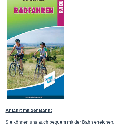
Anfahrt mit der Bahn:
Sie können uns auch bequem mit der Bahn erreichen.