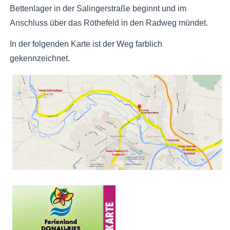
Bettenlager in der Salingerstraße beginnt und im
Anschluss über das Röthefeld in den Radweg mündet.
In der folgenden Karte ist der Weg farblich
gekennzeichnet.