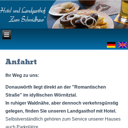
Anfahrt
Ihr Weg zu uns:
Donauwörth liegt direkt an der "Romantischen
Straße" im idyllischen Wörnitztal.
In ruhiger Waldnähe, aber dennoch verkehrsgünstig
gelegen, finden Sie unseren Landgasthof mit Hotel.
Selbstverständlich gehören zum Service unserer Hauses
auch Parkplätze