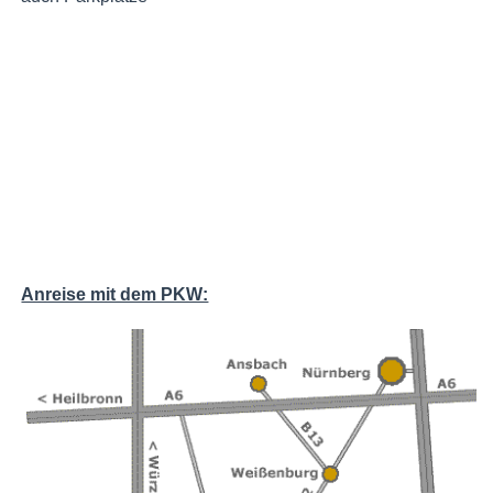
Anreise mit dem PKW: