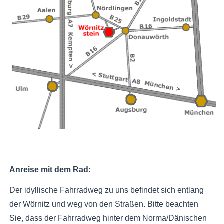
Anreise mit dem Rad:
Der idyllische Fahrradweg zu uns befindet sich entlang
der Wörnitz und weg von den Straßen. Bitte beachten
Sie, dass der Fahrradweg hinter dem Norma/Dänischen