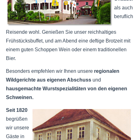
als auch
beruflich
Reisende wohl. Genießen Sie unser reichhaltiges
Frühstücksbuffet, und am Abend eine deftige Brotzeit mit
einem guten Schoppen Wein oder einem traditionellen
Bier.
Besonders empfehlen wir Ihnen unsere
regionalen
Wildgerichte
aus eigenen Abschuss
und
hausgemachte Wurstspezialitäten von den eigenen
Schweinen.
Seit 1820
begrüßen
wir unsere
Gäste in