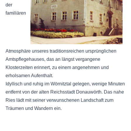
der
familiären
Atmosphäre unseres traditionsreichen ursprünglichen
Amtspflegehauses, das an längst vergangene
Klosterzeiten erinnert, zu einem angenehmen und
erholsamen Aufenthalt.
Idyllisch und ruhig im Wörnitztal gelegen, wenige Minuten
entfernt von der alten Reichsstadt Donauwörth. Das nahe
Ries lädt mit seiner verwunschenen Landschaft zum
Träumen und Wandern ein.