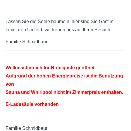
Lassen Sie die Seele baumeln, hier sind Sie Gast in
familiären Umfeld- wir freuen uns auf Ihren Besuch.
Familie Schmidbaur
Wellnessbereich für Hotelgäste geöffnet.
Aufgrund der hohen Energiepreise ist die Benutzung
von
Sauna und Whirlpool nicht im Zimmerpreis enthalten.
E-Ladesäule vorhanden
Familie Schmidbaur